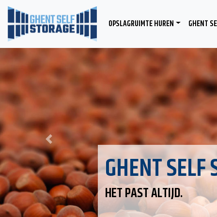
OPSLAGRUIMTE HUREN
GHENT SE
Previous
GHENT SELF 
HET PAST ALTIJD.