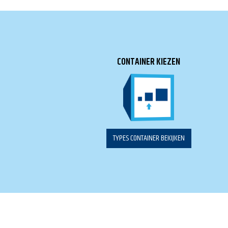
CONTAINER KIEZEN
TYPES CONTAINER BEKIJKEN