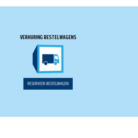
VERHURING BESTELWAGENS
RESERVEER BESTELWAGEN